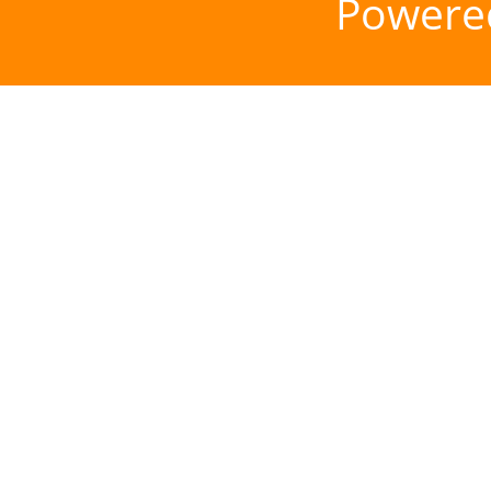
Powere