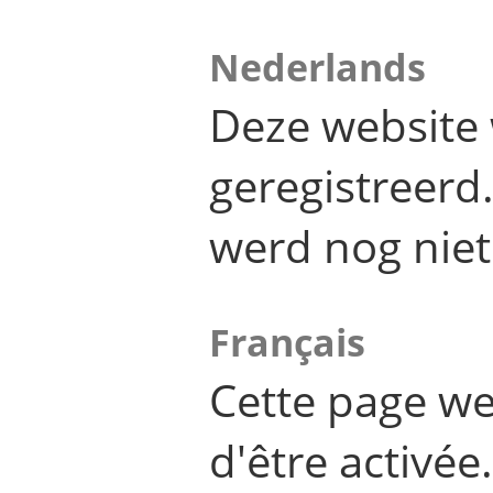
Nederlands
Deze website 
geregistreer
werd nog niet
Français
Cette page we
d'être activée.